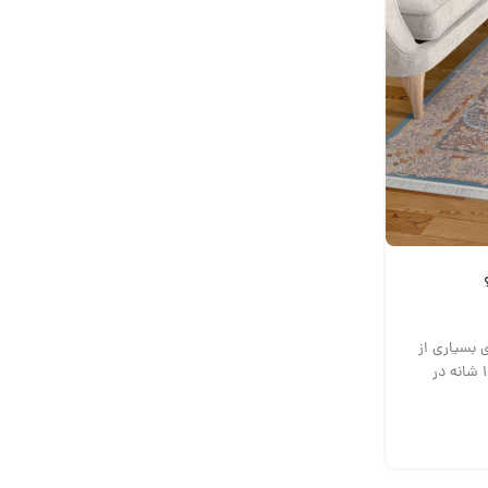
فرش ماشینی
انتخاب فرش ماشینی 1500 شانه برای دکوراسیون مدرن
ارسال توسط
Bahmani
انتخاب فرش ماشینی 1500 شانه برای دکوراس
دکوراسیون مدرن استف...
؟ شاید برای بسیاری از
ادامه مطلب
شما جای سوال است که تفاوت فرش 1500 شانه با فرش ۱۲۰۰ شانه در