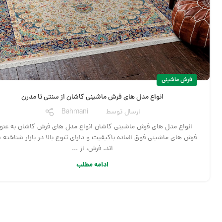
فرش ماشینی
انواع مدل های فرش ماشینی کاشان از سنتی تا مدرن
ارسال توسط
Bahmani
انواع مدل های فرش ماشینی کاشان انواع مدل های فرش کاشان به عنو
فرش های ماشینی فوق العاده باکیفیت و دارای تنوع بالا در بازار شناخته 
اند. فرش، از ...
ادامه مطلب