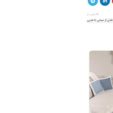
قدیمی تر
شان از سنتی تا مدرن
10
مارس