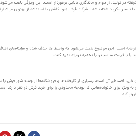
ولوژی پیشرفته در تولید، از دوام و ماندگاری بالایی برخوردار است. این ویژگی باعث می‌شو
یا تعمیر مکرر داشته باشند. شرکت فرش زمرد کاشان با استفاده از بهترین مواد او
 امکان خرید مستقیم فرش از کارخانه است. این موضوع باعث می‌شود که واسطه‌ها حذف شده و هزینه‌های 
وبیت فرش ماشینی 700 شانه شده است، امکان خرید اقساطی آن است. بسیاری از کارخانه‌ها و فروشگاه‌ها از جمله شه
امر به ویژه برای خانواده‌هایی که بودجه محدودی را برای خرید فرش در نظر دارند، ب
‌تر کند.