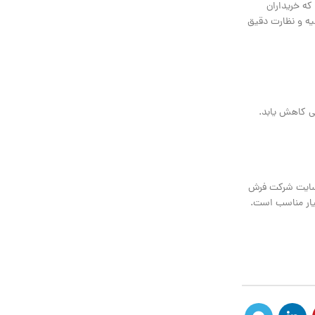
د که خریداران
لیه و نظارت دقیق
اضافی کاهش یابد.
ر فرش یا سایت شرکت فرش
سیار مناسب است.