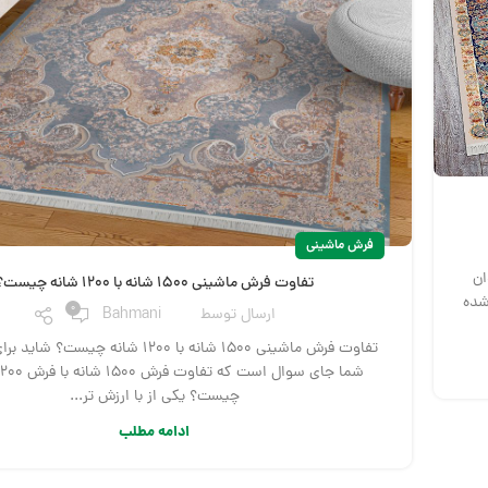
فرش ماشینی
ان
تفاوت فرش ماشینی ۱۵۰۰ شانه با ۱۲۰۰ شانه چیست؟
شده
0
ارسال توسط
Bahmani
تفاوت فرش ماشینی ۱۵۰۰ شانه با ۱۲۰۰ شانه چیست
چیست؟ یکی از با ارزش تر...
ادامه مطلب