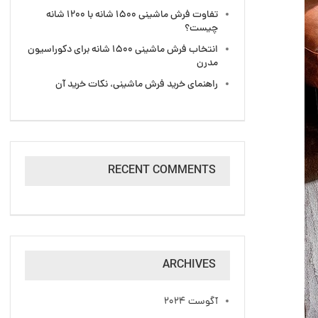
تفاوت فرش ماشینی ۱۵۰۰ شانه با ۱۲۰۰ شانه
چیست؟
انتخاب فرش ماشینی 1500 شانه برای دکوراسیون
مدرن
راهنمای خرید فرش ماشینی، نکات خرید آن
RECENT COMMENTS
ARCHIVES
آگوست 2024