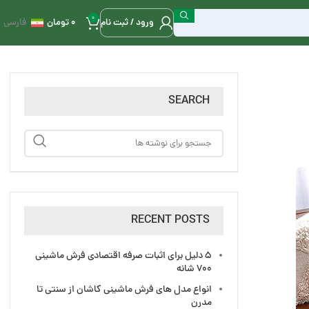
0
ورود / ثبت نام
0
تومان
فارسی
SEARCH
RECENT POSTS
5 دلیل برای اثبات صرفه اقتصادی فرش ماشینی
700 شانه
انواع مدل های فرش ماشینی کاشان از سنتی تا
مدرن