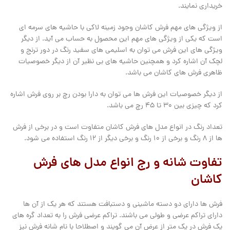
خریداری نمایند.
از ویژگی های مهم فرش کاشان وجود زمینه لاکی با حاشیه های سرمه ای
است که یکی از ویژگی های مهم این محصول به حساب می آید. از دیگر
ویژگی های این فرش می توان به اسلیمی های سفید رنگ در دور ترنج و
لچک آن اشاره کرد و همچنین حاشیه های بی نظیر آن از دیگر خصوصیات
ظاهری فرش های کاشان می باشد.
از دیگر خصوصیات این فرش ها می توان به دارا بودن رچ بر روی فرش اشاره
کرد که چیزی بین 30 تا 45 رچ می باشد.
تعداد رنگ در انواع مدل های فرش کاشان متفاوت است و در برخی از فرش
ها از 8 رنگ و برخی از 10 رنگ و برخی دیگر از 12 رنگ استفاده می شود.
تفاوت شانه و رج انواع مدل های فرش
کاشان
فرش ها دارای دو دسته ماشینی و دستبافت هستند که هر یک از آن ها
دارای تراکم عرضی و طولی می باشند. تراکم عرضی فرش را به تعداد گره های
یک فرش در یک متر از عرض آن می گویند و اصطلاحا با نام شانه فرش نیز