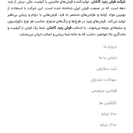
شرکت فرش زمرد کاشان
، تولیدکننده فرش‌های ماشینی با کیفیت عالی، بیش از چند
دهه است که در صنعت فرش ایران شناخته شده است. این شرکت با استفاده از
بهترین مواد اولیه و طراحی‌های منحصر به فرد، فرش‌هایی با دوام و زیبایی بی‌نظیر
تولید می‌کند. فرش‌های زمرد در طرح‌ها و رنگ‌های متنوع، مناسب هر نوع دکوراسیون
و سلیقه‌ای عرضه می‌شوند. با انتخاب
فرش زمرد کاشان
، شما یک فرش با کیفیت و
ماندگاری بالا خواهید داشت که به خانه شما زیبایی و اصالت ایرانی می‌بخشد.
درباره ما
تماس با ما
ثبت سفارش
سوالات متداول
قوانین مرجوعی
کالکشن ها
700 شانه
1200 شانه