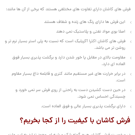
فرش های کاشان دارای تفاوت های مختلفی هستند که برخی از آن ها مانند:
این فرش ها دارای رنگ های زنده و شفاف هستند
اصلا بوی مواد نفتی و پلاستیک نمی دهند
فرش های کاشان اکثرا آکریلیک است که نسبت به پلی استر بسیار نرم تر و
روشن تر می باشد.
مقاومت بالای در مقابل پا خور شدن دارد و برگشت پذیری بسیار فوق
العاده ای دارد.
در برابر حرارت های غیر مستقیم مانند کتری و قابلمه داغ بسیار مقاوم
است.
در حین دست کشیدن دست به راحتی از روی فرش سر نمی خورد و
چسبندگی احساس نمی شود.
دارای برگشت پذیری بسیار عالی و فوق العاده است.
فرش کاشان با کیفیت را از کجا بخریم؟