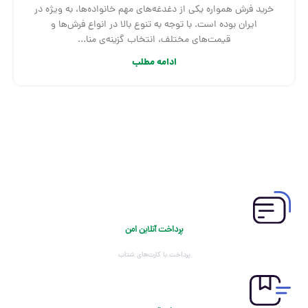
خرید فرش همواره یکی از دغدغه‌های مهم خانواده‌ها، به ‌ویژه در
ایران بوده است. با توجه به تنوع بالا در انواع فرش‌ها و
قیمت‌های مختلف، انتخاب گزینه‌ی منا...
ادامه مطلب
پرداخت آنلاین امن
پرداخت با کارت‌های شتاب