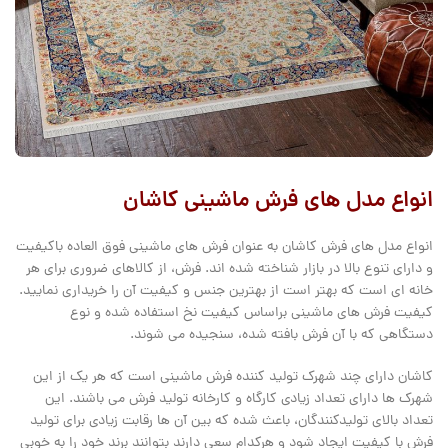
انواع مدل های فرش ماشینی کاشان
انواع مدل های فرش کاشان به عنوان فرش های ماشینی فوق العاده باکیفیت
و دارای تنوع بالا در بازار شناخته شده اند. فرش، از کالاهای ضروری برای هر
خانه ای است که بهتر است از بهترین جنس و کیفیت آن را خریداری نمایید.
کیفیت فرش های ماشینی براساس کیفیت نخ استفاده شده و نوع
دستگاهی که با آن فرش بافته شده، سنجیده می شوند.
کاشان دارای چند شهرک تولید کننده فرش ماشینی است که هر یک از این
شهرک ها دارای تعداد زیادی کارگاه و کارخانه تولید فرش می باشند. این
تعداد بالای تولیدکنندگان، باعث شده که بین آن ها رقابت زیادی برای تولید
فرش با کیفیت ایجاد شود و هرکدام سعی دارند بتوانند برند خود را به خوبی