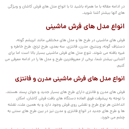
در ادامه مقاله با ما همراه باشید تا با انواع مدل های فرش کاشان و ویژگی
های آنها بیشتر آشنا شوید.
انواع مدل های فرش ماشینی
فرش های ماشینی در طرح ها و مدل های مختلفی مانند ابریشم گونه،
دستباف گونه، وینتیج، مدرن، فانتزی، سه بعدی، طرح ترنج، طرح خاطره و
غیره بافته می شوند. تنوع مدل های فرش ماشینی بسیار بالا است اما برای
آشنایی بیشتر شما، برخی از معروفترین طرح و مدل ها را در ادامه معرفی می
کنیم.
انواع مدل های فرش ماشینی مدرن و فانتزی
فرش های مدرن و فانتزی دارای طرح های بسیار جدید و جوان پسند هستند.
با توجه به پیشرفت فوق العاده دستگاه های بافت فرش کاشان، امکان
انداختن هر نوع طرح و نقشی روی فرش وجود دارد و به همین علت، نقشه
ها و طرح های جدید در انواع فانتزی و مدرن نیز در بین طرح های سنتی به
چشم می خورد.