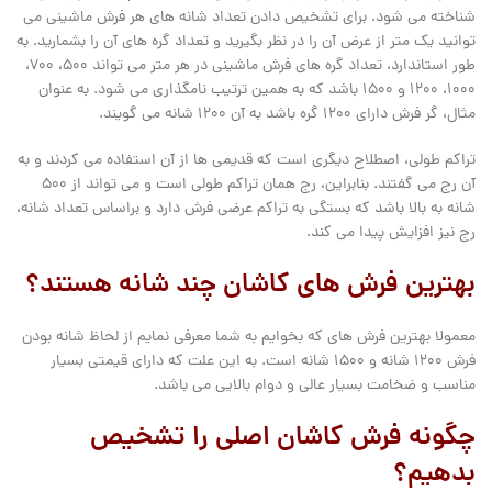
شناخته می شود. برای تشخیص دادن تعداد شانه های هر فرش ماشینی می
توانید یک متر از عرض آن را در نظر بگیرید و تعداد گره های آن را بشمارید. به
طور استاندارد، تعداد گره های فرش ماشینی در هر متر می تواند ۵۰۰، ۷۰۰،
۱۰۰۰، ۱۲۰۰ و ۱۵۰۰ باشد که به همین ترتیب نامگذاری می شود. به عنوان
مثال، گر فرش دارای ۱۲۰۰ گره باشد به آن ۱۲۰۰ شانه می گویند.
تراکم طولی، اصطلاح دیگری است که قدیمی ها از آن استفاده می کردند و به
آن رج می گفتند. بنابراین، رج همان تراکم طولی است و می تواند از 500
شانه به بالا باشد که بستگی به تراکم عرضی فرش دارد و براساس تعداد شانه،
رج نیز افزایش پیدا می کند.
بهترین فرش های کاشان چند شانه هستند؟
معمولا بهترین فرش های که بخوایم به شما معرفی نمایم از لحاظ شانه بودن
فرش ۱۲۰۰ شانه و ۱۵۰۰ شانه است. به این علت که دارای قیمتی بسیار
مناسب و ضخامت بسیار عالی و دوام بالایی می باشد.
چگونه فرش کاشان اصلی را تشخیص
بدهیم؟