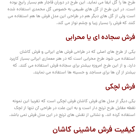
طرح ها را گل ایفا می نماید. این طرح در دوران قاجار هم بسیار رایج بوده
است. در این طرح از گل های طبیعی به خصوص گل محمدی استفاده شده
است ولی از گل های دیگر هم در طراحی این مدل فرش ها هم استفاده می
کنند که فرش را بسیار زیبا و چشم نواز می کند.
فرش سجاده ای یا محرابی
یکی از طرح های اصلی که در طراحی فرش های ایرانی و فرش کاشان
استفاده می شود طرح محرابی است که در هنر معماری ایرانی بسیار کاربرد
دارد. و از این طرح امروزه بیشتر برای سجاده فرش استفاده می کنند. که
بیشتر از آن ها برای مساجد و حسینه ها استفاده می نمایند.
فرش لچکی
یکی دیگر از مدل های فرش کاشان فرش لچکی است که تقریبا این نمونه
نقطه مقابل طرح ترنج دار است و به این علت در طراحی آن تنها از لچک
استفاده کرده اند. و نشانی از نقش های ترنج در این مدل فرش نمی باشد.
کیفیت فرش ماشینی کاشان