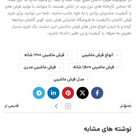
در مرغوبیت فرش کاشان هیچ گونه شک و شبه ای وجود ندارد به این علت
که تمامی کارخانه های این برند در تلاش هستند تا بتوانند با تولید فرش های
با کیفیت، مشتریان زیادی را به خود جذب نمایند. شما می توانید برای خرید
فرش کاشان باکیفیت به فروشگاه اینترنتی فرش زمرد کویر کاشان مراجعه
کرده و با دیدن انواع مدل های فرش ماشینی این سایت، یک خرید بسیار
مقرون به صرفه، با کیفیت و بی نظیر داشته باشید.
انواع فرش ماشینی
فرش ماشینی 1200 شانه
فرش ماشینی 1500 شانه
فرش ماشینی مدرن
مدل فرش ماشینی
جدیدتر
قدیمی تر
نوشته های مشابه