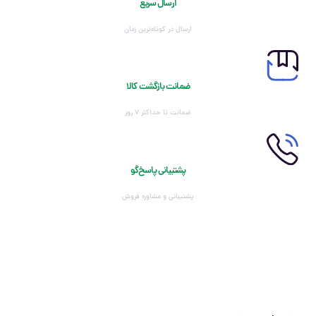
ارسال سریع
ارسال در کوتاه‌ترین زمان
ضمانت بازگشت کالا
ضمانت تا حداکثر ۷ روز
پشتیبانی پاسخ‌گو
پشتیبانی و مشاوره فروش