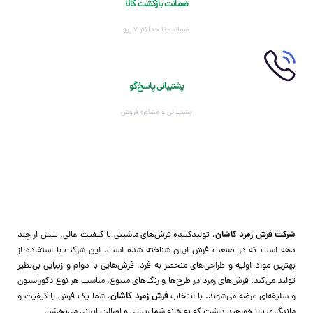
ضمانت بازگشت کالا
ضمانت تا حداکثر ۷ روز
پشتیبانی پاسخ‌گو
پشتیبانی و مشاوره فروش
شرکت فرش زمرد کاشان
، تولیدکننده فرش‌های ماشینی با کیفیت عالی، بیش از چند
دهه است که در صنعت فرش ایران شناخته شده است. این شرکت با استفاده از
بهترین مواد اولیه و طراحی‌های منحصر به فرد، فرش‌هایی با دوام و زیبایی بی‌نظیر
تولید می‌کند. فرش‌های زمرد در طرح‌ها و رنگ‌های متنوع، مناسب هر نوع دکوراسیون
و سلیقه‌ای عرضه می‌شوند. با انتخاب
فرش زمرد کاشان
، شما یک فرش با کیفیت و
ماندگاری بالا خواهید داشت که به خانه شما زیبایی و اصالت ایرانی می‌بخشد.