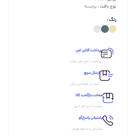
نوع بافت :
برجسته
رنگ
پرداخت آنلاین امن
پرداخت با کارت‌های شتاب
ارسال سریع
ارسال در کوتاه‌ترین زمان
ضمانت بازگشت کالا
ضمانت تا حداکثر ۷ روز
پشتیبانی پاسخ‌گو
پشتیبانی و مشاوره فروش