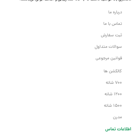
درباره ما
تماس با ما
ثبت سفارش
سوالات متداول
قوانین مرجوعی
کالکشن ها
700 شانه
1200 شانه
1500 شانه
مدرن
اطلاعات تماس