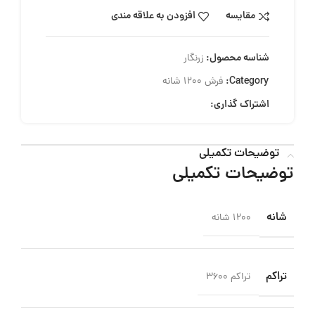
مقایسه
افزودن به علاقه مندی
شناسه محصول:
زرنگار
Category:
فرش 1200 شانه
اشتراک گذاری:
توضیحات تکمیلی
توضیحات تکمیلی
شانه
1200 شانه
تراکم
تراکم 3600