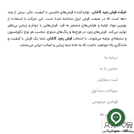
شرکت فرش زمرد کاشان
، تولیدکننده فرش‌های ماشینی با کیفیت عالی، بیش از چند
دهه است که در صنعت فرش ایران شناخته شده است. این شرکت با استفاده از
بهترین مواد اولیه و طراحی‌های منحصر به فرد، فرش‌هایی با دوام و زیبایی بی‌نظیر
تولید می‌کند. فرش‌های زمرد در طرح‌ها و رنگ‌های متنوع، مناسب هر نوع دکوراسیون
و سلیقه‌ای عرضه می‌شوند. با انتخاب
فرش زمرد کاشان
، شما یک فرش با کیفیت و
ماندگاری بالا خواهید داشت که به خانه شما زیبایی و اصالت ایرانی می‌بخشد.
درباره ما
تماس با ما
ثبت سفارش
سوالات متداول
قوانین مرجوعی
کالکشن ها
0
700 شانه
روشگاه
علاقه مندی
سبد خرید
حساب کاربری من