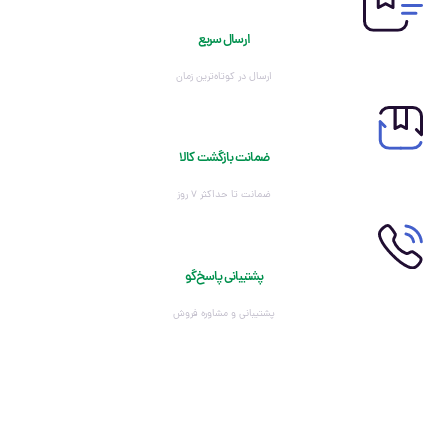
ارسال سریع
ارسال در کوتاه‌ترین زمان
ضمانت بازگشت کالا
ضمانت تا حداکثر ۷ روز
پشتیبانی پاسخ‌گو
پشتیبانی و مشاوره فروش