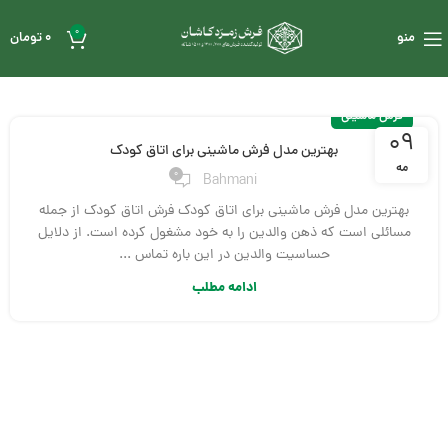
0
منو
0
تومان
فرش ماشینی
09
بهترین مدل فرش ماشینی برای اتاق کودک
مه
0
Bahmani
بهترین مدل فرش ماشینی برای اتاق کودک فرش اتاق کودک از جمله
مسائلی است که ذهن والدین را به خود مشغول کرده است. از دلایل
حساسیت والدین در این باره تماس ...
ادامه مطلب