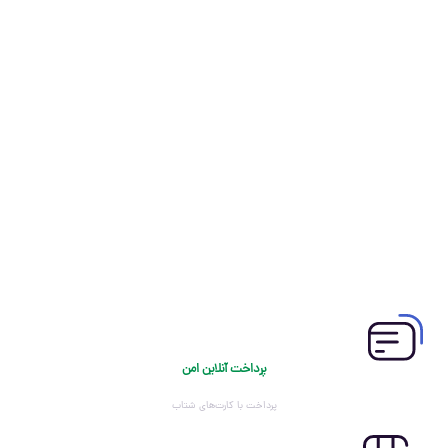
پرداخت آنلاین امن
پرداخت با کارت‌های شتاب