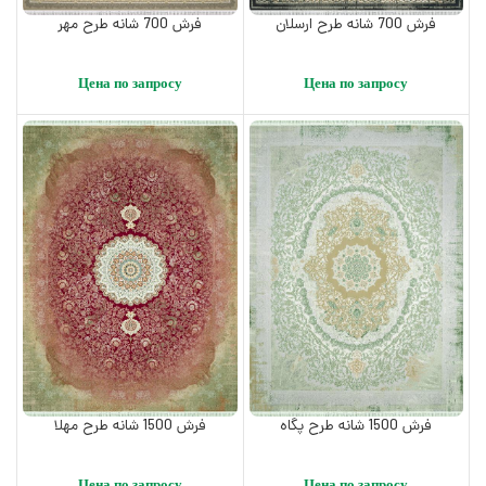
فرش 700 شانه طرح ارسلان
فرش 700 شانه طرح مهر
Цена по запросу
Цена по запросу
فرش 1500 شانه طرح پگاه
فرش 1500 شانه طرح مهلا