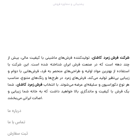
پشتیبانی و مشاوره فروش
شرکت فرش زمرد کاشان
، تولیدکننده فرش‌های ماشینی با کیفیت عالی، بیش از
چند دهه است که در صنعت فرش ایران شناخته شده است. این شرکت با
استفاده از بهترین مواد اولیه و طراحی‌های منحصر به فرد، فرش‌هایی با دوام و
زیبایی بی‌نظیر تولید می‌کند. فرش‌های زمرد در طرح‌ها و رنگ‌های متنوع، مناسب
هر نوع دکوراسیون و سلیقه‌ای عرضه می‌شوند. با انتخاب
فرش زمرد کاشان
، شما
یک فرش با کیفیت و ماندگاری بالا خواهید داشت که به خانه شما زیبایی و
اصالت ایرانی می‌بخشد.
درباره ما
تماس با ما
ثبت سفارش