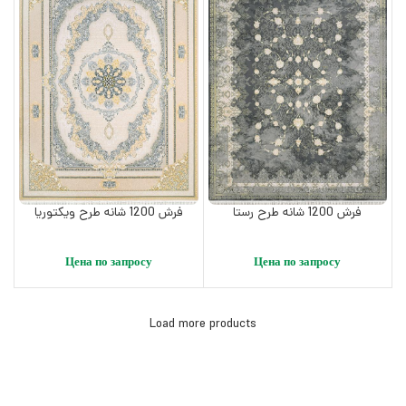
فرش 1200 شانه طرح رستا
فرش 1200 شانه طرح ویکتوریا
Цена по запросу
Цена по запросу
Load more products