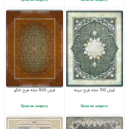
Цена по запросу
Цена по запросу
فرش 700 شانه طرح سرمه
فرش 1500 شانه طرح تانگو
Цена по запросу
Цена по запросу