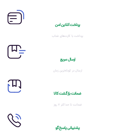
پرداخت آنلاین امن
پرداخت با کارت‌های شتاب
ارسال سریع
ارسال در کوتاه‌ترین زمان
ضمانت بازگشت کالا
ضمانت تا حداکثر ۷ روز
پشتیبانی پاسخ‌گو