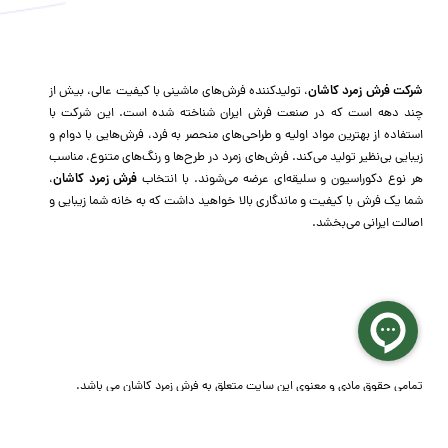
شرکت فرش زمرد کاشان
، تولیدکننده فرش‌های ماشینی با کیفیت عالی، بیش از
چند دهه است که در صنعت فرش ایران شناخته شده است. این شرکت با
استفاده از بهترین مواد اولیه و طراحی‌های منحصر به فرد، فرش‌هایی با دوام و
زیبایی بی‌نظیر تولید می‌کند. فرش‌های زمرد در طرح‌ها و رنگ‌های متنوع، مناسب
هر نوع دکوراسیون و سلیقه‌ای عرضه می‌شوند. با انتخاب
فرش زمرد کاشان
،
شما یک فرش با کیفیت و ماندگاری بالا خواهید داشت که به خانه شما زیبایی و
اصالت ایرانی می‌بخشد.
تمامی حقوق مادی و معنوی این سایت متعلق به فرش زمرد کاشان می باشد.