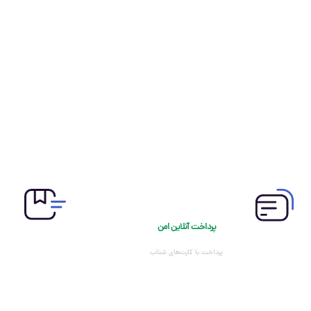
پرداخت آنلاین امن
پرداخت با کارت‌های شتاب