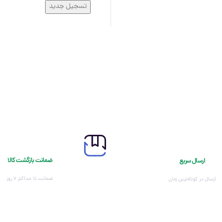
تسجيل جديد
ضمانت بازگشت کالا
ارسال سریع
ضمانت تا حداکثر ۷ روز
ارسال در کوتاه‌ترین زمان