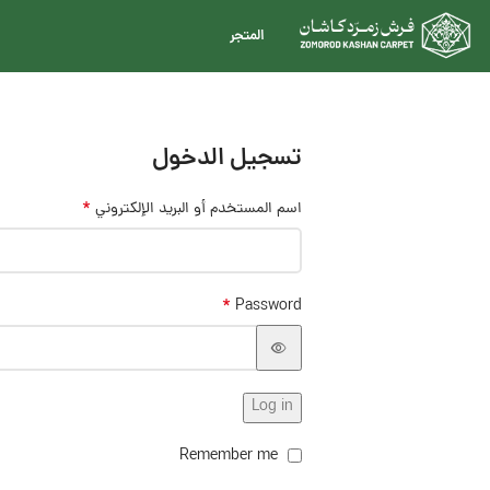
المتجر
تسجيل الدخول
*
اسم المستخدم أو البريد الإلكتروني
*
Password
Log in
Remember me