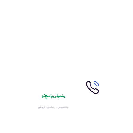
پشتیبانی پاسخ‌گو
پشتیبانی و مشاوره فروش