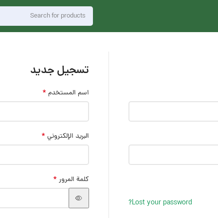
تسجيل جديد
*
اسم المستخدم
*
البريد الإلكتروني
*
كلمة المرور
Lost your password?